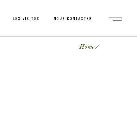
LES VISITES
NOUS CONTACTER
Home