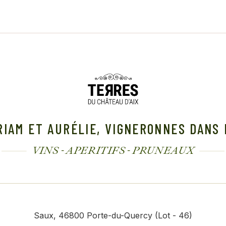
RIAM ET AURÉLIE, VIGNERONNES DANS 
VINS - APERITIFS - PRUNEAUX
Saux, 46800 Porte-du-Quercy (Lot - 46)