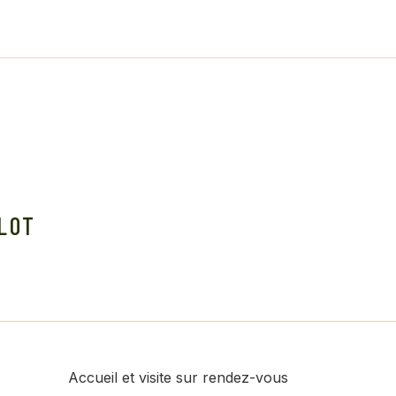
LOT
Accueil et visite sur rendez-vous