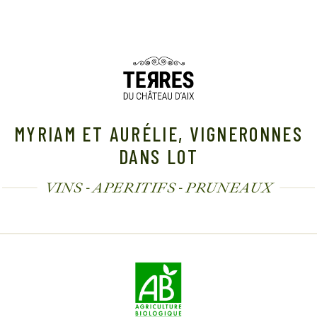
MYRIAM ET AURÉLIE, VIGNERONNES
DANS LOT
VINS - APERITIFS - PRUNEAUX