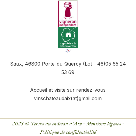
Saux, 46800 Porte-du-Quercy (Lot - 46)
05 65 24
53 69
Accueil et visite sur rendez-vous
vinschateaudaix(at)gmail.com
2023 ©
Terres du château d'Aix -
Mentions légales
-
Politique de confidentialité