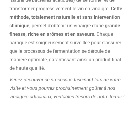
naturel de bactéries acétiques) de se former et de
transformer progressivement le vin en vinaigre.
Cette
méthode, totalement naturelle et sans intervention
chimique
, permet d’obtenir un vinaigre d’une
grande
finesse, riche en arômes et en saveurs
. Chaque
barrique est soigneusement surveillée pour s’assurer
que le processus de fermentation se déroule de
manière optimale, garantissant ainsi un produit final
de haute qualité.
Venez découvrir ce processus fascinant lors de votre
visite et vous pourrez prochainement goûter à nos
vinaigres artisanaux, véritables trésors de notre terroir !