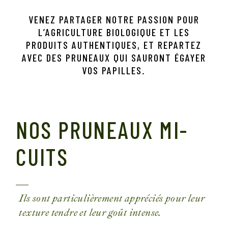
VENEZ PARTAGER NOTRE PASSION POUR
L’AGRICULTURE BIOLOGIQUE ET LES
PRODUITS AUTHENTIQUES, ET REPARTEZ
AVEC DES PRUNEAUX QUI SAURONT ÉGAYER
VOS PAPILLES.
NOS PRUNEAUX MI-
CUITS
Ils sont particulièrement appréciés pour leur
texture tendre et leur goût intense.