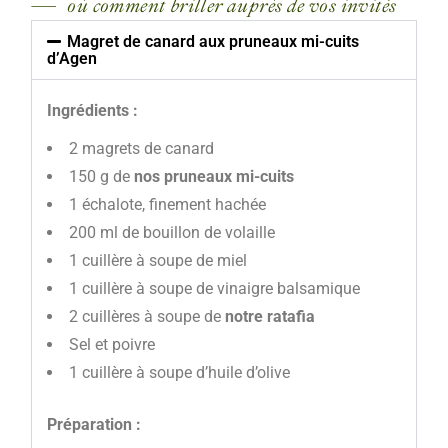
où comment briller auprès de vos invités
Magret de canard aux pruneaux mi-cuits
d’Agen
Ingrédients :
2 magrets de canard
150 g de
nos pruneaux mi-cuits
1 échalote, finement hachée
200 ml de bouillon de volaille
1 cuillère à soupe de miel
1 cuillère à soupe de vinaigre balsamique
2 cuillères à soupe de
notre ratafia
Sel et poivre
1 cuillère à soupe d’huile d’olive
Préparation :