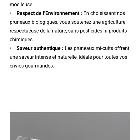
moelleuse.
Respect de l’Environnement :
En choisissant nos
pruneaux biologiques, vous soutenez une agriculture
respectueuse de la nature, sans pesticides ni produits
chimiques.
Saveur authentique :
Les pruneaux mi-cuits offrent
une saveur intense et naturelle, idéale pour toutes vos
envies gourmandes.