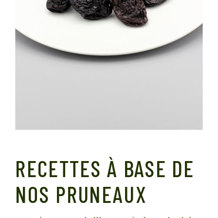
RECETTES À BASE DE
NOS PRUNEAUX