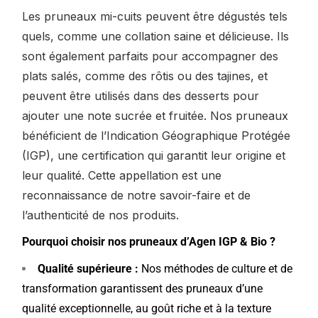
Les pruneaux mi-cuits peuvent être dégustés tels
quels, comme une collation saine et délicieuse. Ils
sont également parfaits pour accompagner des
plats salés, comme des rôtis ou des tajines, et
peuvent être utilisés dans des desserts pour
ajouter une note sucrée et fruitée. Nos pruneaux
bénéficient de l’Indication Géographique Protégée
(IGP), une certification qui garantit leur origine et
leur qualité. Cette appellation est une
reconnaissance de notre savoir-faire et de
l’authenticité de nos produits.
Pourquoi choisir nos pruneaux d’Agen IGP & Bio ?
Qualité supérieure :
Nos méthodes de culture et de
transformation garantissent des pruneaux d’une
qualité exceptionnelle, au goût riche et à la texture