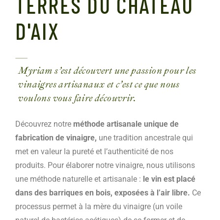
TERRES DU CHATEAU
D'AIX
Myriam s’est découvert une passion pour les
vinaigres artisanaux et c’est ce que nous
voulons vous faire découvrir.
Découvrez notre
méthode artisanale unique de
fabrication de vinaigre,
une tradition ancestrale qui
met en valeur la pureté et l’authenticité de nos
produits. Pour élaborer notre vinaigre, nous utilisons
une méthode naturelle et artisanale :
le vin est placé
dans des barriques en bois, exposées à l’air libre.
Ce
processus permet à la mère du vinaigre (un voile