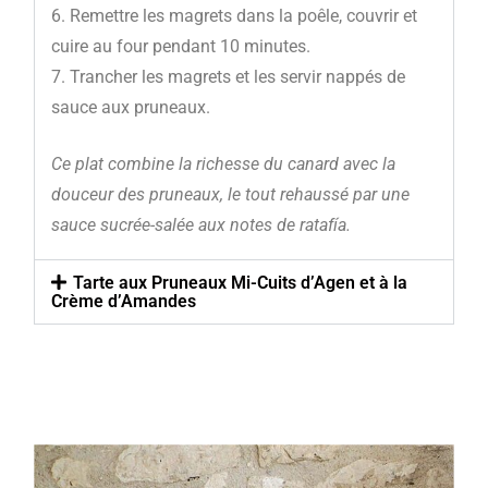
Remettre les magrets dans la poêle, couvrir et
cuire au four pendant 10 minutes.
Trancher les magrets et les servir nappés de
sauce aux pruneaux.
Ce plat combine la richesse du canard avec la
douceur des pruneaux, le tout rehaussé par une
sauce sucrée-salée aux notes de ratafía.
Tarte aux Pruneaux Mi-Cuits d’Agen et à la
Crème d’Amandes