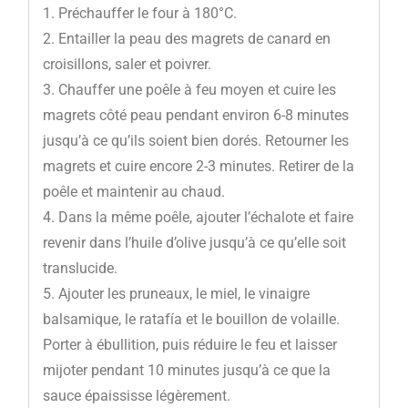
Préchauffer le four à 180°C.
Entailler la peau des magrets de canard en
croisillons, saler et poivrer.
Chauffer une poêle à feu moyen et cuire les
magrets côté peau pendant environ 6-8 minutes
jusqu’à ce qu’ils soient bien dorés. Retourner les
magrets et cuire encore 2-3 minutes. Retirer de la
poêle et maintenir au chaud.
Dans la même poêle, ajouter l’échalote et faire
revenir dans l’huile d’olive jusqu’à ce qu’elle soit
translucide.
Ajouter les pruneaux, le miel, le vinaigre
balsamique, le ratafía et le bouillon de volaille.
Porter à ébullition, puis réduire le feu et laisser
mijoter pendant 10 minutes jusqu’à ce que la
sauce épaississe légèrement.