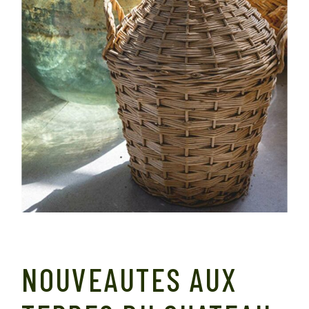
NOUVEAUTES AUX