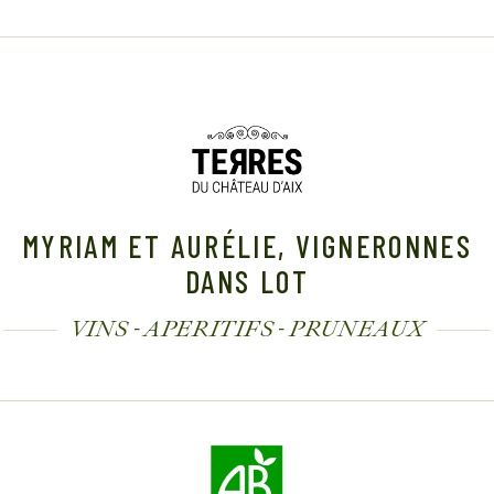
MYRIAM ET AURÉLIE, VIGNERONNES
DANS LOT
VINS - APERITIFS - PRUNEAUX